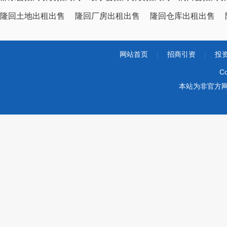
隆回土地出租出售
隆回厂房出租出售
隆回仓库出租出售
网站首页
|
招商引资
|
投
Co
本站为非官方