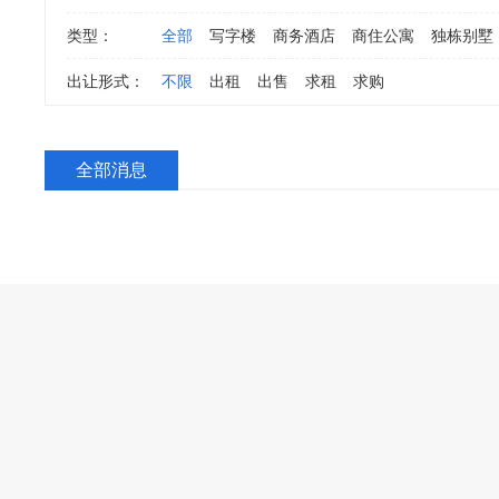
类型：
全部
写字楼
商务酒店
商住公寓
独栋别墅
出让形式：
不限
出租
出售
求租
求购
全部消息