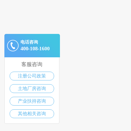
电话咨询
400-108-1600
客服咨询
注册公司政策
土地厂房咨询
产业扶持咨询
其他相关咨询