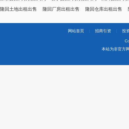
隆回土地出租出售
隆回厂房出租出售
隆回仓库出租出售
网站首页
|
招商引资
|
投
Co
本站为非官方