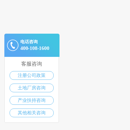
电话咨询
400-108-1600
客服咨询
注册公司政策
土地厂房咨询
产业扶持咨询
其他相关咨询